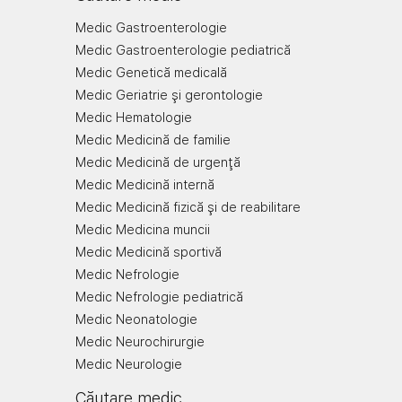
Medic Gastroenterologie
Medic Gastroenterologie pediatrică
Medic Genetică medicală
Medic Geriatrie şi gerontologie
Medic Hematologie
Medic Medicină de familie
Medic Medicină de urgenţă
Medic Medicină internă
Medic Medicină fizică şi de reabilitare
Medic Medicina muncii
Medic Medicină sportivă
Medic Nefrologie
Medic Nefrologie pediatrică
Medic Neonatologie
Medic Neurochirurgie
Medic Neurologie
Căutare medic