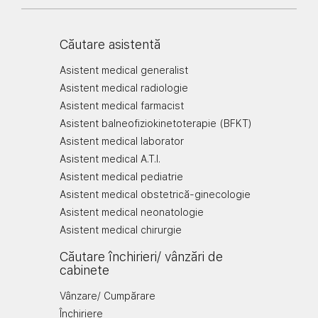
Căutare asistentă
Asistent medical generalist
Asistent medical radiologie
Asistent medical farmacist
Asistent balneofiziokinetoterapie (BFKT)
Asistent medical laborator
Asistent medical A.T.I.
Asistent medical pediatrie
Asistent medical obstetrică-ginecologie
Asistent medical neonatologie
Asistent medical chirurgie
Căutare închirieri/ vânzări de
cabinete
Vânzare/ Cumpărare
Închiriere