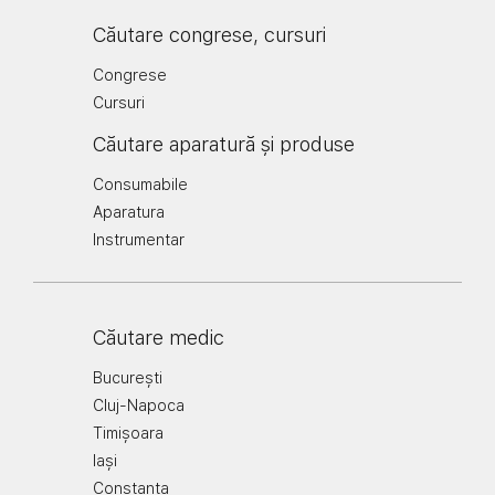
Căutare congrese, cursuri
Congrese
Cursuri
Căutare aparatură și produse
Consumabile
Aparatura
Instrumentar
Căutare medic
București
Cluj-Napoca
Timișoara
Iași
Constanța