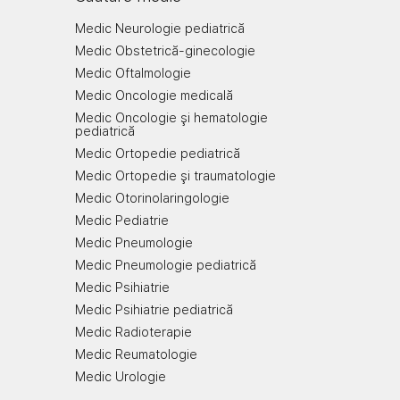
Medic Neurologie pediatrică
Medic Obstetrică-ginecologie
Medic Oftalmologie
Medic Oncologie medicală
Medic Oncologie şi hematologie
pediatrică
Medic Ortopedie pediatrică
Medic Ortopedie şi traumatologie
Medic Otorinolaringologie
Medic Pediatrie
Medic Pneumologie
Medic Pneumologie pediatrică
Medic Psihiatrie
Medic Psihiatrie pediatrică
Medic Radioterapie
Medic Reumatologie
Medic Urologie