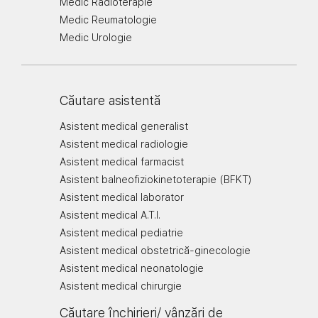
Medic Radioterapie
Medic Reumatologie
Medic Urologie
Căutare asistentă
Asistent medical generalist
Asistent medical radiologie
Asistent medical farmacist
Asistent balneofiziokinetoterapie (BFKT)
Asistent medical laborator
Asistent medical A.T.I.
Asistent medical pediatrie
Asistent medical obstetrică-ginecologie
Asistent medical neonatologie
Asistent medical chirurgie
Căutare închirieri/ vânzări de