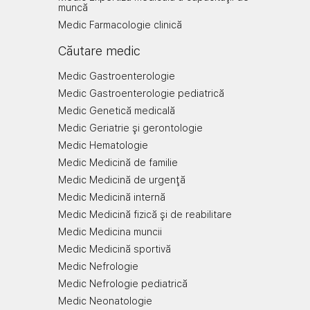
muncă
Medic Farmacologie clinică
Căutare medic
Medic Gastroenterologie
Medic Gastroenterologie pediatrică
Medic Genetică medicală
Medic Geriatrie şi gerontologie
Medic Hematologie
Medic Medicină de familie
Medic Medicină de urgenţă
Medic Medicină internă
Medic Medicină fizică şi de reabilitare
Medic Medicina muncii
Medic Medicină sportivă
Medic Nefrologie
Medic Nefrologie pediatrică
Medic Neonatologie