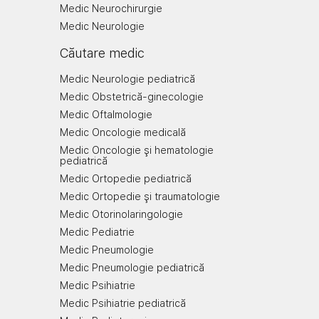
Medic Neurochirurgie
Medic Neurologie
Căutare medic
Medic Neurologie pediatrică
Medic Obstetrică-ginecologie
Medic Oftalmologie
Medic Oncologie medicală
Medic Oncologie şi hematologie
pediatrică
Medic Ortopedie pediatrică
Medic Ortopedie şi traumatologie
Medic Otorinolaringologie
Medic Pediatrie
Medic Pneumologie
Medic Pneumologie pediatrică
Medic Psihiatrie
Medic Psihiatrie pediatrică