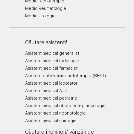
Medic Radioterapie
Medic Reumatologie
Medic Urologie
Căutare asistentă
Asistent medical generalist
Asistent medical radiologie
Asistent medical farmacist
Asistent balneofiziokinetoterapie (BFKT)
Asistent medical laborator
Asistent medical A.T.I.
Asistent medical pediatrie
Asistent medical obstetrică-ginecologie
Asistent medical neonatologie
Asistent medical chirurgie
Căutare închirieri/ vânzări de