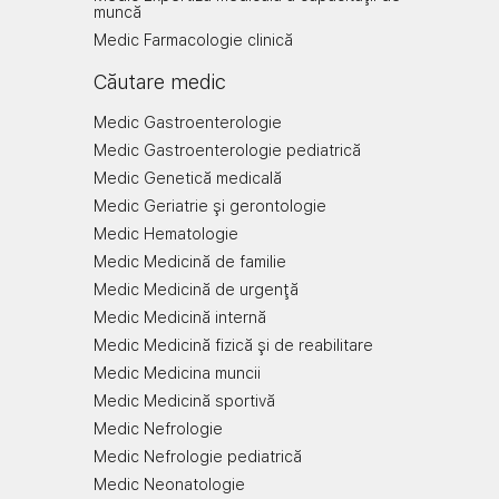
muncă
Medic Farmacologie clinică
Căutare medic
Medic Gastroenterologie
Medic Gastroenterologie pediatrică
Medic Genetică medicală
Medic Geriatrie şi gerontologie
Medic Hematologie
Medic Medicină de familie
Medic Medicină de urgenţă
Medic Medicină internă
Medic Medicină fizică şi de reabilitare
Medic Medicina muncii
Medic Medicină sportivă
Medic Nefrologie
Medic Nefrologie pediatrică
Medic Neonatologie