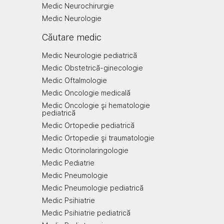
Medic Neurochirurgie
Medic Neurologie
Căutare medic
Medic Neurologie pediatrică
Medic Obstetrică-ginecologie
Medic Oftalmologie
Medic Oncologie medicală
Medic Oncologie şi hematologie
pediatrică
Medic Ortopedie pediatrică
Medic Ortopedie şi traumatologie
Medic Otorinolaringologie
Medic Pediatrie
Medic Pneumologie
Medic Pneumologie pediatrică
Medic Psihiatrie
Medic Psihiatrie pediatrică