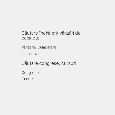
Căutare închirieri/ vânzări de
cabinete
Vânzare/ Cumpărare
Închiriere
Căutare congrese, cursuri
Congrese
Cursuri