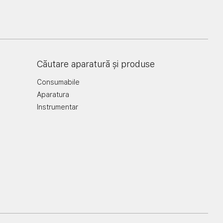
Căutare aparatură și produse
Consumabile
Aparatura
Instrumentar