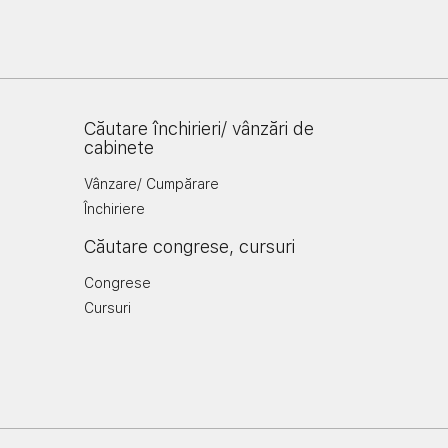
Căutare închirieri/ vânzări de
cabinete
Vânzare/ Cumpărare
Închiriere
Căutare congrese, cursuri
Congrese
Cursuri