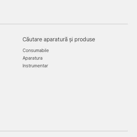
Căutare aparatură și produse
Consumabile
Aparatura
Instrumentar