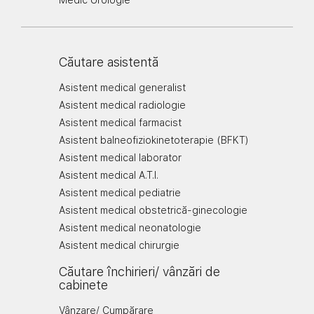
Medic Urologie
Căutare asistentă
Asistent medical generalist
Asistent medical radiologie
Asistent medical farmacist
Asistent balneofiziokinetoterapie (BFKT)
Asistent medical laborator
Asistent medical A.T.I.
Asistent medical pediatrie
Asistent medical obstetrică-ginecologie
Asistent medical neonatologie
Asistent medical chirurgie
Căutare închirieri/ vânzări de
cabinete
Vânzare/ Cumpărare