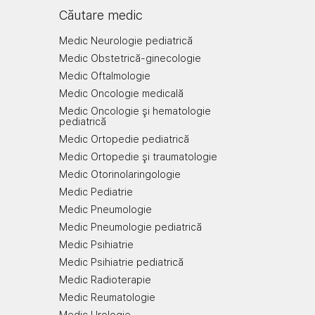
Căutare medic
Medic Neurologie pediatrică
Medic Obstetrică-ginecologie
Medic Oftalmologie
Medic Oncologie medicală
Medic Oncologie şi hematologie
pediatrică
Medic Ortopedie pediatrică
Medic Ortopedie şi traumatologie
Medic Otorinolaringologie
Medic Pediatrie
Medic Pneumologie
Medic Pneumologie pediatrică
Medic Psihiatrie
Medic Psihiatrie pediatrică
Medic Radioterapie
Medic Reumatologie