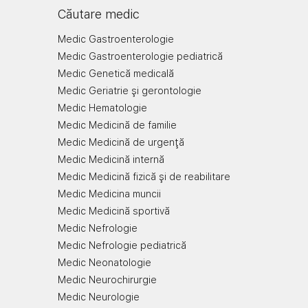
Căutare medic
Medic Gastroenterologie
Medic Gastroenterologie pediatrică
Medic Genetică medicală
Medic Geriatrie şi gerontologie
Medic Hematologie
Medic Medicină de familie
Medic Medicină de urgenţă
Medic Medicină internă
Medic Medicină fizică şi de reabilitare
Medic Medicina muncii
Medic Medicină sportivă
Medic Nefrologie
Medic Nefrologie pediatrică
Medic Neonatologie
Medic Neurochirurgie
Medic Neurologie