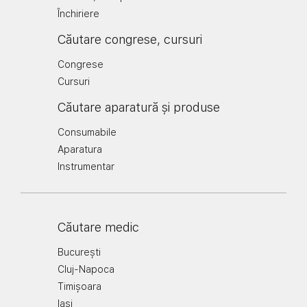
Închiriere
Căutare congrese, cursuri
Congrese
Cursuri
Căutare aparatură și produse
Consumabile
Aparatura
Instrumentar
Căutare medic
București
Cluj-Napoca
Timișoara
Iași