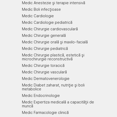
Medic Anestezie şi terapie intensivă
Medic Boli infecţioase
Medic Cardiologie
Medic Cardiologie pediatrică
Medic Chirurgie cardiovasculară
Medic Chirurgie generală
Medic Chirurgie orală şi maxilo-facială
Medic Chirurgie pediatrică
Medic Chirurgie plastică, estetică şi
microchirurgie reconstructivă
Medic Chirurgie toracică
Medic Chirurgie vasculară
Medic Dermatovenerologie
Medic Diabet zaharat, nutriţie şi boli
metabolice
Medic Endocrinologie
Medic Expertiza medicală a capacităţii de
muncă
Medic Farmacologie clinică