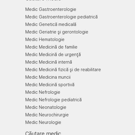
Medic Gastroenterologie
Medic Gastroenterologie pediatrică
Medic Genetică medicală
Medic Geriatrie şi gerontologie
Medic Hematologie
Medic Medicină de familie
Medic Medicină de urgenţă
Medic Medicină internă
Medic Medicină fizică şi de reabilitare
Medic Medicina muncii
Medic Medicină sportivă
Medic Nefrologie
Medic Nefrologie pediatrică
Medic Neonatologie
Medic Neurochirurgie
Medic Neurologie
Căutare medic