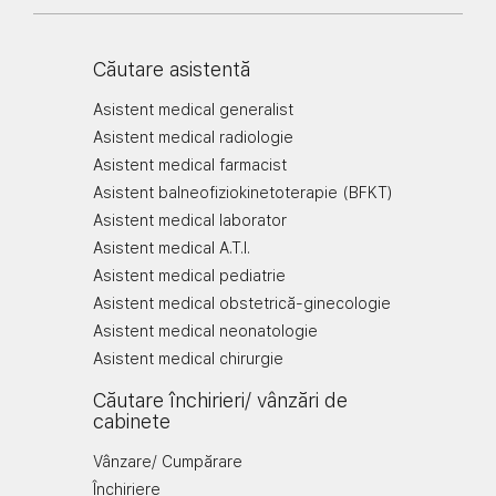
Căutare asistentă
Asistent medical generalist
Asistent medical radiologie
Asistent medical farmacist
Asistent balneofiziokinetoterapie (BFKT)
Asistent medical laborator
Asistent medical A.T.I.
Asistent medical pediatrie
Asistent medical obstetrică-ginecologie
Asistent medical neonatologie
Asistent medical chirurgie
Căutare închirieri/ vânzări de
cabinete
Vânzare/ Cumpărare
Închiriere