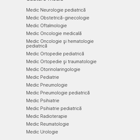
Medic Neurologie pediatrică
Medic Obstetrică-ginecologie
Medic Oftalmologie
Medic Oncologie medicală
Medic Oncologie şi hematologie
pediatrică
Medic Ortopedie pediatrică
Medic Ortopedie şi traumatologie
Medic Otorinolaringologie
Medic Pediatrie
Medic Pneumologie
Medic Pneumologie pediatrică
Medic Psihiatrie
Medic Psihiatrie pediatrică
Medic Radioterapie
Medic Reumatologie
Medic Urologie