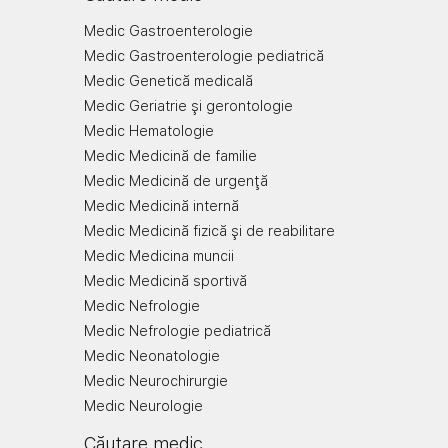
Medic Gastroenterologie
Medic Gastroenterologie pediatrică
Medic Genetică medicală
Medic Geriatrie şi gerontologie
Medic Hematologie
Medic Medicină de familie
Medic Medicină de urgenţă
Medic Medicină internă
Medic Medicină fizică şi de reabilitare
Medic Medicina muncii
Medic Medicină sportivă
Medic Nefrologie
Medic Nefrologie pediatrică
Medic Neonatologie
Medic Neurochirurgie
Medic Neurologie
Căutare medic