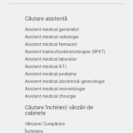
Căutare asistentă
Asistent medical generalist
Asistent medical radiologie
Asistent medical farmacist
Asistent balneofiziokinetoterapie (BFKT)
Asistent medical laborator
Asistent medical A.T.I.
Asistent medical pediatrie
Asistent medical obstetrică-ginecologie
Asistent medical neonatologie
Asistent medical chirurgie
Căutare închirieri/ vânzări de
cabinete
Vânzare/ Cumpărare
Închiriere