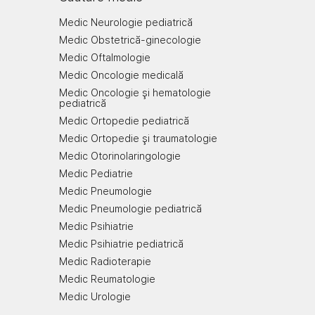
Medic Neurologie pediatrică
Medic Obstetrică-ginecologie
Medic Oftalmologie
Medic Oncologie medicală
Medic Oncologie şi hematologie
pediatrică
Medic Ortopedie pediatrică
Medic Ortopedie şi traumatologie
Medic Otorinolaringologie
Medic Pediatrie
Medic Pneumologie
Medic Pneumologie pediatrică
Medic Psihiatrie
Medic Psihiatrie pediatrică
Medic Radioterapie
Medic Reumatologie
Medic Urologie